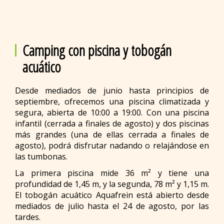
Camping con piscina y tobogán
acuático
Desde mediados de junio hasta principios de
septiembre, ofrecemos una piscina climatizada y
segura, abierta de 10:00 a 19:00. Con una piscina
infantil (cerrada a finales de agosto) y dos piscinas
más grandes (una de ellas cerrada a finales de
agosto), podrá disfrutar nadando o relajándose en
las tumbonas.
La primera piscina mide 36 m² y tiene una
profundidad de 1,45 m, y la segunda, 78 m² y 1,15 m.
El tobogán acuático Aquafrein está abierto desde
mediados de julio hasta el 24 de agosto, por las
tardes.