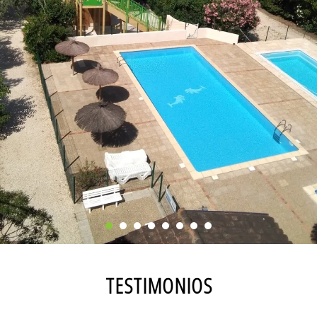
TESTIMONIOS