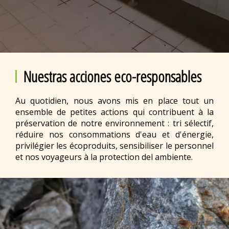
Nuestras acciones eco-responsables
Au quotidien, nous avons mis en place tout un
ensemble de petites actions qui contribuent à la
préservation de notre environnement : tri sélectif,
réduire nos consommations d'eau et d'énergie,
privilégier les écoproduits, sensibiliser le personnel
et nos voyageurs à la protection del ambiente.