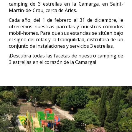
camping de 3 estrellas en la Camarga, en Saint-
Martin-de-Crau, cerca de Arles.
Cada año, del 1 de febrero al 31 de diciembre, le
ofrecemos nuestras parcelas y nuestros cómodos
mobil-homes. Para que sus estancias se sitúen bajo
el signo del relax y la tranquilidad, disfrutará de un
conjunto de instalaciones y servicios 3 estrellas.
¡Descubra todas las facetas de nuestro camping de
3 estrellas en el corazón de la Camarga!