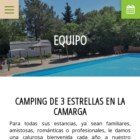
EQUIPO
CAMPING DE 3 ESTRELLAS EN LA
CAMARGA
Para todas sus estancias, ya sean familiares,
amistosas, románticas o profesionales, le damos
una calurosa bienvenida cada año a nuestro