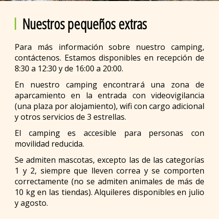
Nuestros pequeños extras
Para más información sobre nuestro camping,
contáctenos. Estamos disponibles en recepción de
8:30 a 12:30 y de 16:00 a 20:00.
En nuestro camping encontrará una zona de
aparcamiento en la entrada con videovigilancia
(una plaza por alojamiento), wifi con cargo adicional
y otros servicios de 3 estrellas.
El camping es accesible para personas con
movilidad reducida.
Se admiten mascotas, excepto las de las categorías
1 y 2, siempre que lleven correa y se comporten
correctamente (no se admiten animales de más de
10 kg en las tiendas). Alquileres disponibles en julio
y agosto.