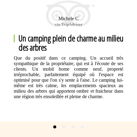
Michele C
via TripAdvisor
Un camping plein de charme au milieu
des arbres
Que du positif dans ce camping. Un accueil très
sympathique de la propriétaire, qui est à l'écoute de ses
clients. Un mobil home comme neuf, propreté
irréprochable, parfaitement équipé où l'espace est
optimisé pour que l'on s'y sente à l'aise. Le camping lui-
même est très calme, les emplacements spacieux au
milieu des arbres qui apportent ombre et fraicheur dans
une région très ensoleillée et pleine de charme.