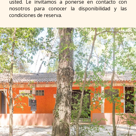
usted. Le invitamos a ponerse en contacto con
nosotros para conocer la disponibilidad y las
condiciones de reserva.