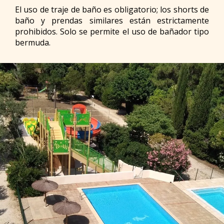
El uso de traje de baño es obligatorio; los shorts de
baño y prendas similares están estrictamente
prohibidos. Solo se permite el uso de bañador tipo
bermuda.