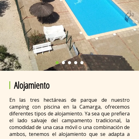
Alojamiento
En las tres hectáreas de parque de nuestro
camping con piscina en la Camarga, ofrecemos
diferentes tipos de alojamiento. Ya sea que prefiera
el lado salvaje del campamento tradicional, la
comodidad de una casa móvil o una combinación de
ambos, tenemos el alojamiento que se adapta a